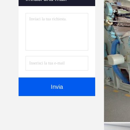
Invia