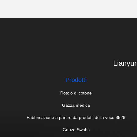
Lianyun
Prodotti
Rotolo di cotone
Gazza medica
Fabbricazione a partire da prodotti della voce 8528
Gauze Swabs