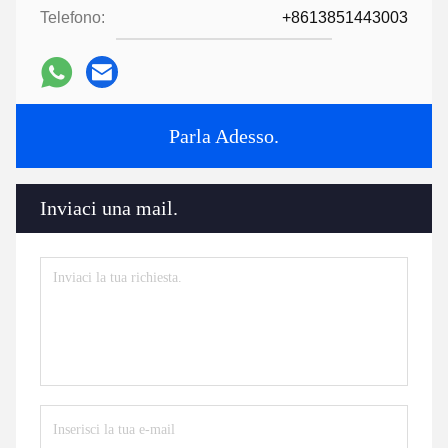
Telefono:
+8613851443003
Parla Adesso.
Inviaci una mail.