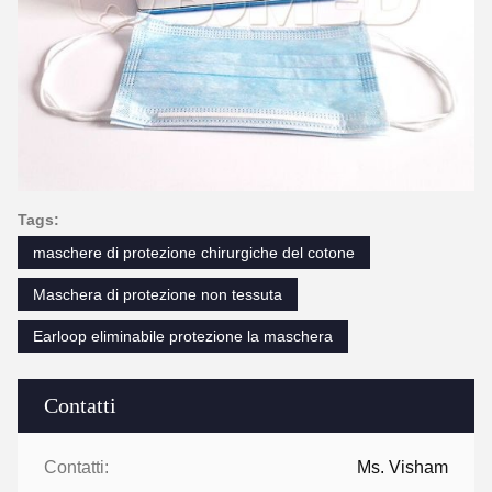
Tags:
maschere di protezione chirurgiche del cotone
Maschera di protezione non tessuta
Earloop eliminabile protezione la maschera
Contatti
Contatti:
Ms. Visham