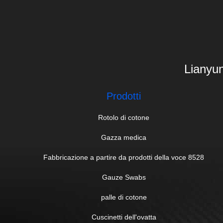
Lianyun
Prodotti
Rotolo di cotone
Gazza medica
Fabbricazione a partire da prodotti della voce 8528
Gauze Swabs
palle di cotone
Cuscinetti dell'ovatta