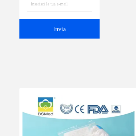
Invia