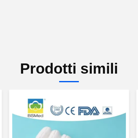
Prodotti simili