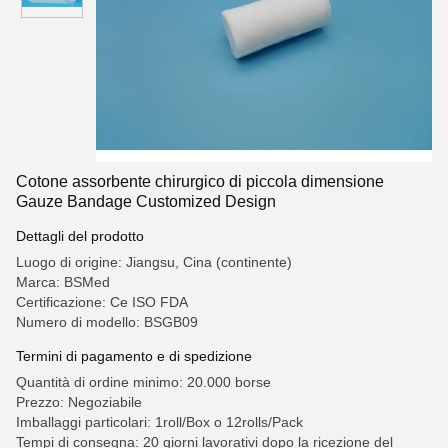
Cotone assorbente chirurgico di piccola dimensione
Gauze Bandage Customized Design
Dettagli del prodotto
Luogo di origine: Jiangsu, Cina (continente)
Marca: BSMed
Certificazione: Ce ISO FDA
Numero di modello: BSGB09
Termini di pagamento e di spedizione
Quantità di ordine minimo: 20.000 borse
Prezzo: Negoziabile
Imballaggi particolari: 1roll/Box o 12rolls/Pack
Tempi di consegna: 20 giorni lavorativi dopo la ricezione del