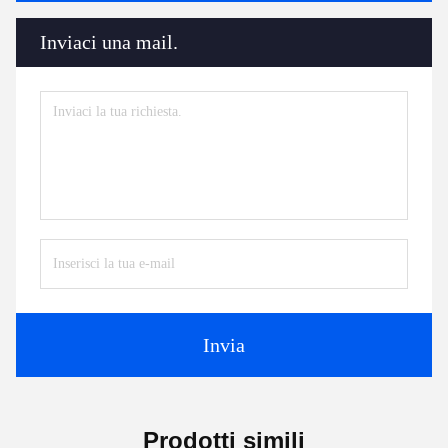
Inviaci una mail.
Invia
Prodotti simili