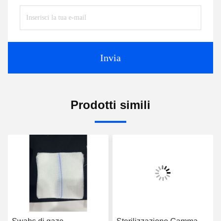
Invia
Prodotti simili