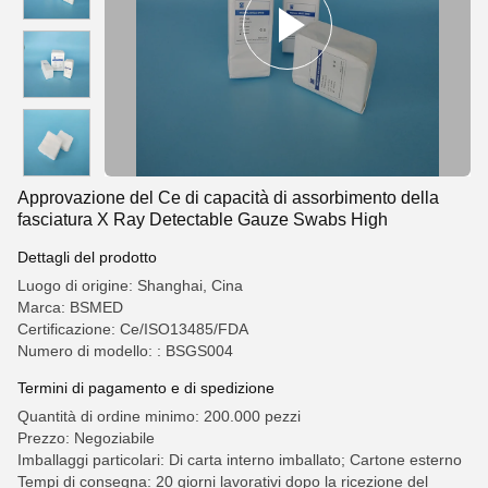
Approvazione del Ce di capacità di assorbimento della
fasciatura X Ray Detectable Gauze Swabs High
Dettagli del prodotto
Luogo di origine: Shanghai, Cina
Marca: BSMED
Certificazione: Ce/ISO13485/FDA
Numero di modello: : BSGS004
Termini di pagamento e di spedizione
Quantità di ordine minimo: 200.000 pezzi
Prezzo: Negoziabile
Imballaggi particolari: Di carta interno imballato; Cartone esterno
Tempi di consegna: 20 giorni lavorativi dopo la ricezione del