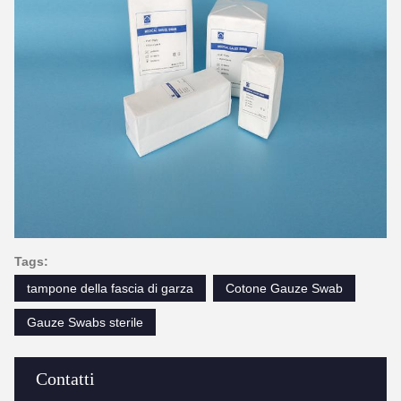
Tags:
tampone della fascia di garza
Cotone Gauze Swab
Gauze Swabs sterile
Contatti