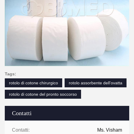
Tags:
rotolo di cotone chirurgico
rotolo assorbente dell'ovatta
rotolo di cotone del pronto soccorso
Contatti
Contatti:
Ms. Visham