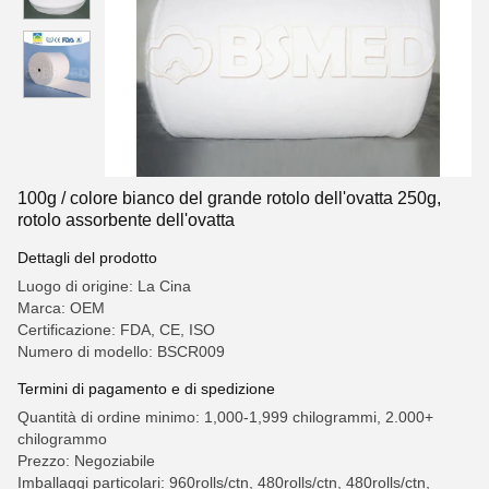
100g / colore bianco del grande rotolo dell'ovatta 250g,
rotolo assorbente dell'ovatta
Dettagli del prodotto
Luogo di origine: La Cina
Marca: OEM
Certificazione: FDA, CE, ISO
Numero di modello: BSCR009
Termini di pagamento e di spedizione
Quantità di ordine minimo: 1,000-1,999 chilogrammi, 2.000+
chilogrammo
Prezzo: Negoziabile
Imballaggi particolari: 960rolls/ctn, 480rolls/ctn, 480rolls/ctn,