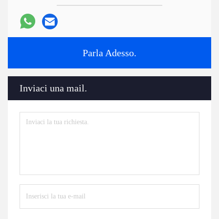
Parla Adesso.
Inviaci una mail.