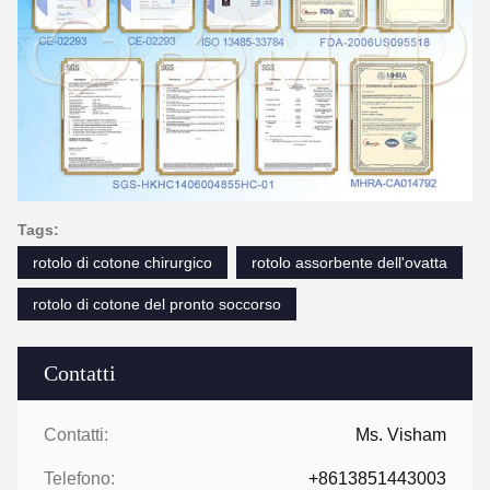
Tags:
rotolo di cotone chirurgico
rotolo assorbente dell'ovatta
rotolo di cotone del pronto soccorso
Contatti
Contatti:
Ms. Visham
Telefono:
+8613851443003