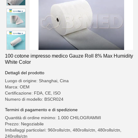
100 cotone impresso medico Gauze Roll 8% Max Humidity
White Color
Dettagli del prodotto
Luogo di origine: Shanghai, Cina
Marca: OEM
Certificazione: FDA, CE, ISO
Numero di modello: BSCR024
Termini di pagamento e di spedizione
Quantità di ordine minimo: 1.000 CHILOGRAMMI
Prezzo: Negoziabile
Imballaggi particolari: 960rolls/ctn, 480rolls/ctn, 480rolls/ctn,
240rolls/ctn