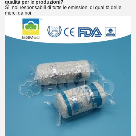
qualità per le produzioni?
Sì, noi responsabili di tutte le emissioni di qualità delle
merci da noi.