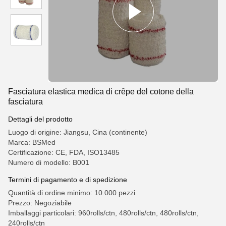
Fasciatura elastica medica di crêpe del cotone della
fasciatura
Dettagli del prodotto
Luogo di origine: Jiangsu, Cina (continente)
Marca: BSMed
Certificazione: CE, FDA, ISO13485
Numero di modello: B001
Termini di pagamento e di spedizione
Quantità di ordine minimo: 10.000 pezzi
Prezzo: Negoziabile
Imballaggi particolari: 960rolls/ctn, 480rolls/ctn, 480rolls/ctn,
240rolls/ctn