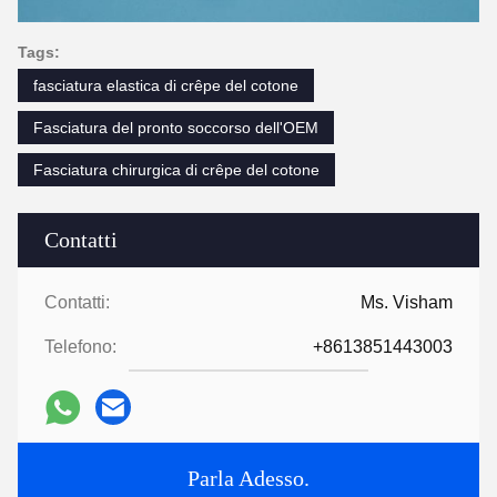
Tags:
fasciatura elastica di crêpe del cotone
Fasciatura del pronto soccorso dell'OEM
Fasciatura chirurgica di crêpe del cotone
Contatti
Contatti:
Ms. Visham
Telefono:
+8613851443003
Parla Adesso.