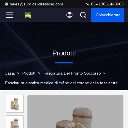
sales@surgical-dressing.com
86--13851443003
Chiacchierata
Prodotti
Casa.
>
Prodotti
>
Fasciatura Del Pronto Soccorso
>
Fasciatura elastica medica di crêpe del cotone della fasciatura