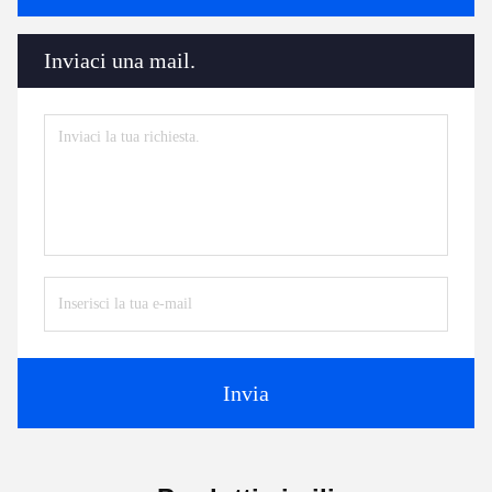
Inviaci una mail.
Invia