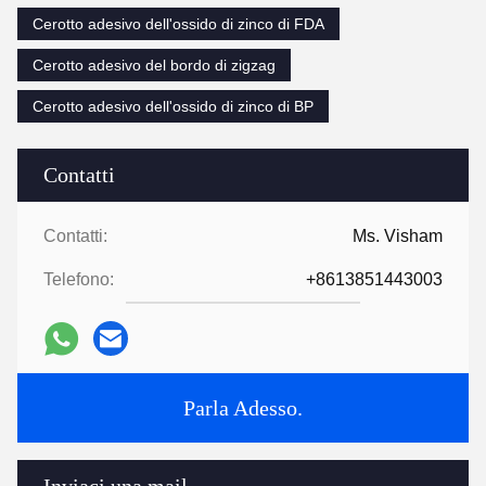
Cerotto adesivo dell'ossido di zinco di FDA
Cerotto adesivo del bordo di zigzag
Cerotto adesivo dell'ossido di zinco di BP
Contatti
Contatti:
Ms. Visham
Telefono:
+8613851443003
Parla Adesso.