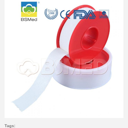
Tags: