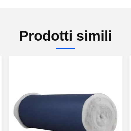
Prodotti simili