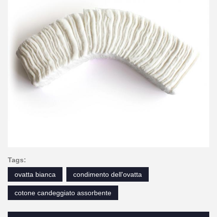
Tags:
ovatta bianca
condimento dell'ovatta
cotone candeggiato assorbente