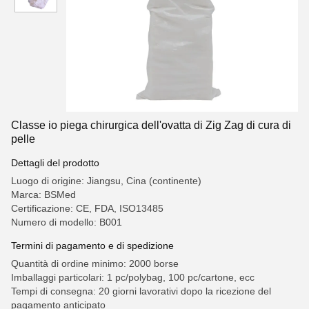
Classe io piega chirurgica dell'ovatta di Zig Zag di cura di
pelle
Dettagli del prodotto
Luogo di origine: Jiangsu, Cina (continente)
Marca: BSMed
Certificazione: CE, FDA, ISO13485
Numero di modello: B001
Termini di pagamento e di spedizione
Quantità di ordine minimo: 2000 borse
Imballaggi particolari: 1 pc/polybag, 100 pc/cartone, ecc
Tempi di consegna: 20 giorni lavorativi dopo la ricezione del
pagamento anticipato