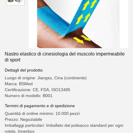
Nastro elastico di cinesiologia del muscolo impermeabile
di sport
Dettagli del prodotto
Luogo di origine: Jiangsu, Cina (continente)
Marca: BSMed
Certificazione: CE, FDA, ISO13485
Numero di modello: B001
Termini di pagamento e di spedizione
Quantità di ordine minimo: 10.000 pezzi
Prezzo: Negoziabile
Imballaggi particolari: Imballato dal polisacco standard per ogni
rotolo, Innerbox