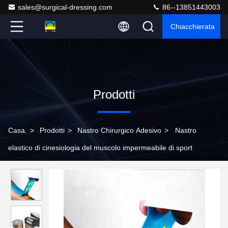
sales@surgical-dressing.com
86--13851443003
Chiacchierata
Prodotti
Casa.
>
Prodotti
>
Nastro Chirurgico Adesivo
>
Nastro
elastico di cinesiologia del muscolo impermeabile di sport