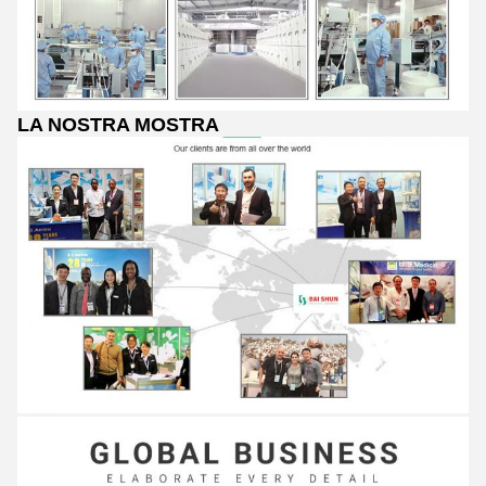
LA NOSTRA MOSTRA