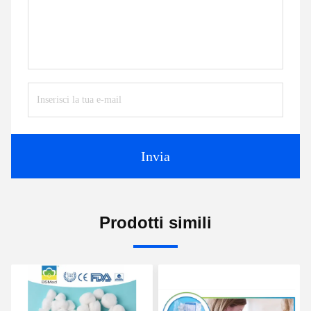
Invia
Prodotti simili