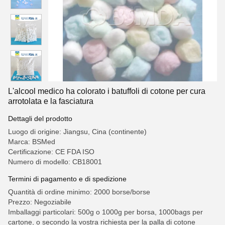
L'alcool medico ha colorato i batuffoli di cotone per cura
arrotolata e la fasciatura
Dettagli del prodotto
Luogo di origine: Jiangsu, Cina (continente)
Marca: BSMed
Certificazione: CE FDA ISO
Numero di modello: CB18001
Termini di pagamento e di spedizione
Quantità di ordine minimo: 2000 borse/borse
Prezzo: Negoziabile
Imballaggi particolari: 500g o 1000g per borsa, 1000bags per
cartone, o secondo la vostra richiesta per la palla di cotone