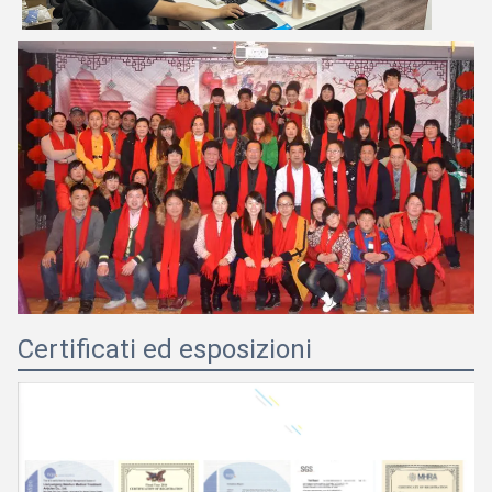
Certificati ed esposizioni