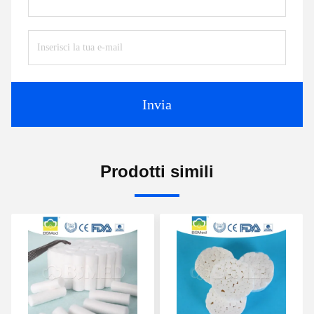
Invia
Prodotti simili