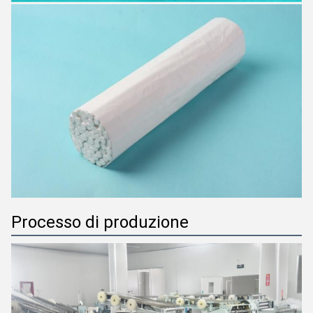
Processo di produzione