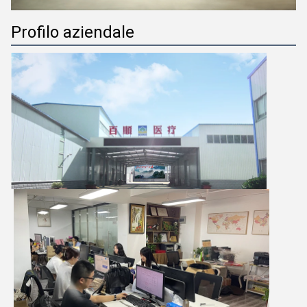
Profilo aziendale