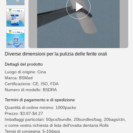
Diverse dimensioni per la pulizia delle ferite orali
Dettagli del prodotto
Luogo di origine: Cina
Marca: BSMed
Certificazione: CE, ISO, FDA
Numero di modello: BSDRA
Termini di pagamento e di spedizione
Quantità di ordine minimo: 1000packs
Prezzo: $3.87-$4.27
Imballaggi particolari: 50pcs/bundle, 20bundles/bag, 20bags/ctn,
o come vostra richiesta di lista dell'ovatta dentaria Rolls
Tempi di consegna: 5-10days