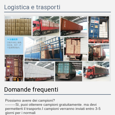
Logistica e trasporti
Domande frequenti
Possiamo avere dei campioni?
--------Sì, puoi ottenere campioni gratuitamente. ma devi
permetterti il trasporto.I campioni verranno inviati entro 3-5
giorni per i normali