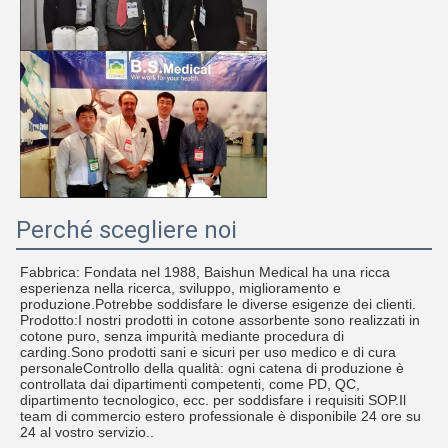
Perché scegliere noi
Fabbrica: Fondata nel 1988, Baishun Medical ha una ricca
esperienza nella ricerca, sviluppo, miglioramento e
produzione.Potrebbe soddisfare le diverse esigenze dei clienti.
Prodotto:I nostri prodotti in cotone assorbente sono realizzati in
cotone puro, senza impurità mediante procedura di
carding.Sono prodotti sani e sicuri per uso medico e di cura
personaleControllo della qualità: ogni catena di produzione è
controllata dai dipartimenti competenti, come PD, QC,
dipartimento tecnologico, ecc. per soddisfare i requisiti SOP.Il
team di commercio estero professionale è disponibile 24 ore su
24 al vostro servizio..