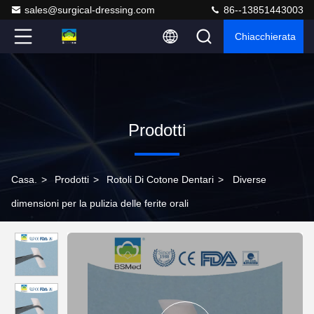
sales@surgical-dressing.com
86--13851443003
Chiacchierata
Prodotti
Casa.
>
Prodotti
>
Rotoli Di Cotone Dentari
>
Diverse
dimensioni per la pulizia delle ferite orali