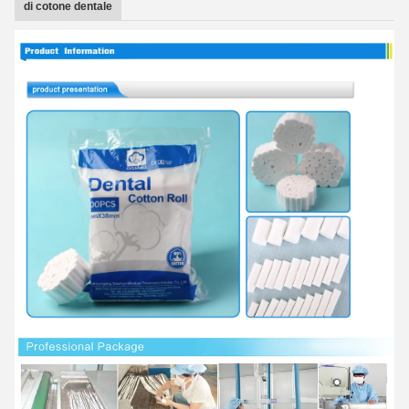
di cotone dentale