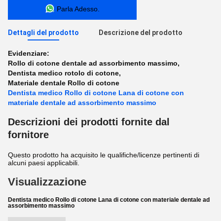
Parla Adesso.
Dettagli del prodotto
Descrizione del prodotto
Evidenziare:
Rollo di cotone dentale ad assorbimento massimo
,
Dentista medico rotolo di cotone
,
Materiale dentale Rollo di cotone
Dentista medico Rollo di cotone Lana di cotone con
materiale dentale ad assorbimento massimo
Descrizioni dei prodotti fornite dal
fornitore
Questo prodotto ha acquisito le qualifiche/licenze pertinenti di
alcuni paesi applicabili.
Visualizzazione
Dentista medico Rollo di cotone Lana di cotone con materiale dentale ad
assorbimento massimo