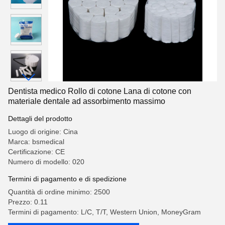
Dentista medico Rollo di cotone Lana di cotone con
materiale dentale ad assorbimento massimo
Dettagli del prodotto
Luogo di origine: Cina
Marca: bsmedical
Certificazione: CE
Numero di modello: 020
Termini di pagamento e di spedizione
Quantità di ordine minimo: 2500
Prezzo: 0.11
Termini di pagamento: L/C, T/T, Western Union, MoneyGram