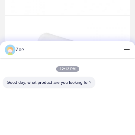
Zoe
12:12 PM
Good day, what product are you looking for?