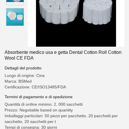
Absorbente medico usa e getta Dental Cotton Roll Cotton
Wool CE FDA
Dettagli del prodotto
Luogo di origine: Cina
Marca: BSMed
Certificazione: CE/ISO13485/FDA
Termini di pagamento e di spedizione
Quantità di ordine minimo: 2, 000 sacchetti
Prezzo: Negotiable based on quantity
Imballaggi particolari: 50 pezzi per pacchetto, 20 pacchetti per
sacchetto, 20 sacchetti per t
Tempi di consegna: 30 giorni