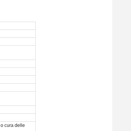
 o cura delle