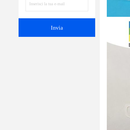
Invia