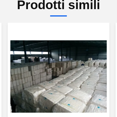
Prodotti simili