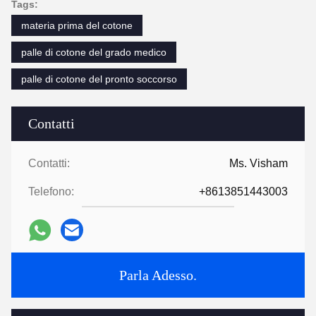
Tags:
materia prima del cotone
palle di cotone del grado medico
palle di cotone del pronto soccorso
Contatti
Contatti:
Ms. Visham
Telefono:
+8613851443003
Parla Adesso.