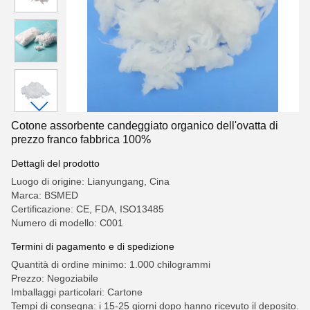
Cotone assorbente candeggiato organico dell'ovatta di
prezzo franco fabbrica 100%
Dettagli del prodotto
Luogo di origine: Lianyungang, Cina
Marca: BSMED
Certificazione: CE, FDA, ISO13485
Numero di modello: C001
Termini di pagamento e di spedizione
Quantità di ordine minimo: 1.000 chilogrammi
Prezzo: Negoziabile
Imballaggi particolari: Cartone
Tempi di consegna: i 15-25 giorni dopo hanno ricevuto il deposito.